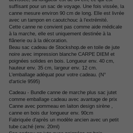
suffisant pour un sac de voyage. Une fois vissée, la
canne mesure environ 90 cm de long. Elle est livrée
avec un tampon en caoutchouc à l'extrémité.
Cette canne ne convient pas comme aide médicale
à la marche, elle est uniquement destinée à la
flânerie ou à la décoration.
Beau sac cadeau de Stockshop.de en toile de jute
noire avec impression blanche CARPE DIEM et
poignées solides en bois. Longueur env. 40 cm,
hauteur env. 35 cm, largeur env. 12 cm.
L'emballage adéquat pour votre cadeau. (N°
d'article 9595)
Cadeau - Bundle canne de marche plus sac jutet
comme emballage cadeau avec avantage de prix
Canne avec pommeau en laiton design sirène ,
canne en bois dur longueur env. 90cm
Fabriquée d'après un modèle ancien avec un petit
tube caché (env. 20ml)