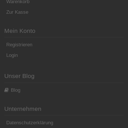
Warenkorb
Zur Kasse
Mein Konto
Registrieren
Login
Unser Blog
Blog
Unternehmen
Datenschutzerklärung