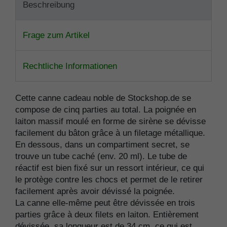
Beschreibung
Frage zum Artikel
Rechtliche Informationen
Cette canne cadeau noble de Stockshop.de se
compose de cinq parties au total. La poignée en
laiton massif moulé en forme de sirène se dévisse
facilement du bâton grâce à un filetage métallique.
En dessous, dans un compartiment secret, se
trouve un tube caché (env. 20 ml). Le tube de
réactif est bien fixé sur un ressort intérieur, ce qui
le protège contre les chocs et permet de le retirer
facilement après avoir dévissé la poignée.
La canne elle-même peut être dévissée en trois
parties grâce à deux filets en laiton. Entièrement
dévissée, sa longueur est de 34 cm, ce qui est