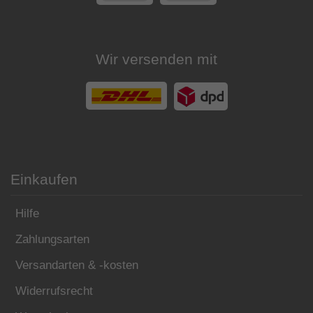
Wir versenden mit
Einkaufen
Hilfe
Zahlungsarten
Versandarten & -kosten
Widerrufsrecht