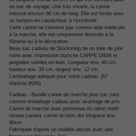
un sac de voyage. Une fois vissée, la canne
mesure environ 90 cm de long. Elle est livrée avec
un tampon en caoutchouc à l'extrémité.
Cette canne ne convient pas comme aide médicale
à la marche, elle est uniquement destinée à la
flânerie ou à la décoration.
Beau sac cadeau de Stockshop.de en toile de jute
noire avec impression blanche CARPE DIEM et
poignées solides en bois. Longueur env. 40 cm,
hauteur env. 35 cm, largeur env. 12 cm.
L'emballage adéquat pour votre cadeau. (N°
d'article 9595)
Cadeau - Bundle canne de marche plus sac jutet
comme emballage cadeau avec avantage de prix
Canne de marche avec pommeau en laiton motif
oiseau canard, canne en bois dur longueur env.
90cm
Fabriquée d'après un modèle ancien avec une