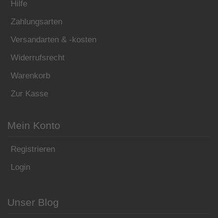
Hilfe
Zahlungsarten
Versandarten & -kosten
Widerrufsrecht
Warenkorb
Zur Kasse
Mein Konto
Registrieren
Login
Unser Blog