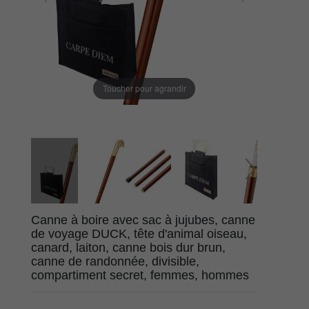
Toucher pour agrandir
Canne à boire avec sac à jujubes, canne
de voyage DUCK, tête d'animal oiseau,
canard, laiton, canne bois dur brun,
canne de randonnée, divisible,
compartiment secret, femmes, hommes