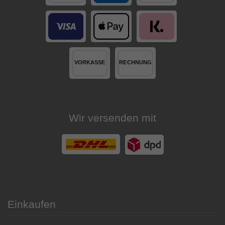
Wir versenden mit
Einkaufen