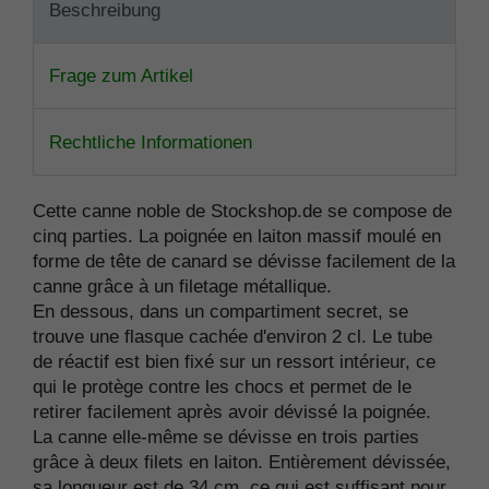
Beschreibung
Frage zum Artikel
Rechtliche Informationen
Cette canne noble de Stockshop.de se compose de
cinq parties. La poignée en laiton massif moulé en
forme de tête de canard se dévisse facilement de la
canne grâce à un filetage métallique.
En dessous, dans un compartiment secret, se
trouve une flasque cachée d'environ 2 cl. Le tube
de réactif est bien fixé sur un ressort intérieur, ce
qui le protège contre les chocs et permet de le
retirer facilement après avoir dévissé la poignée.
La canne elle-même se dévisse en trois parties
grâce à deux filets en laiton. Entièrement dévissée,
sa longueur est de 34 cm, ce qui est suffisant pour