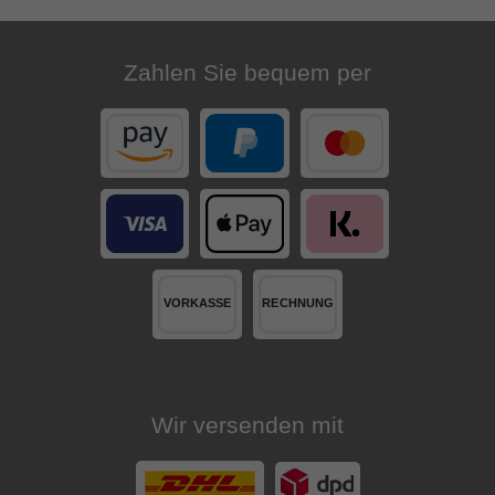
Zahlen Sie bequem per
Wir versenden mit