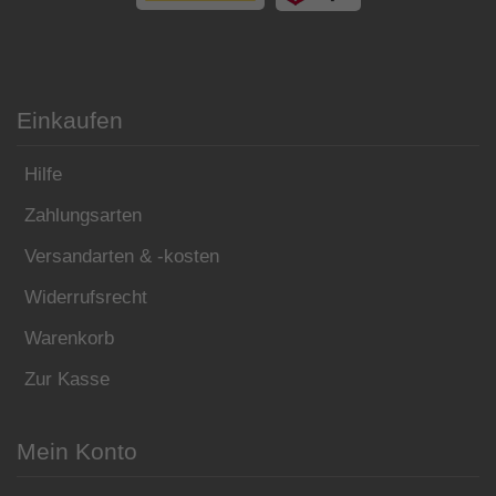
Einkaufen
Hilfe
Zahlungsarten
Versandarten & -kosten
Widerrufsrecht
Warenkorb
Zur Kasse
Mein Konto