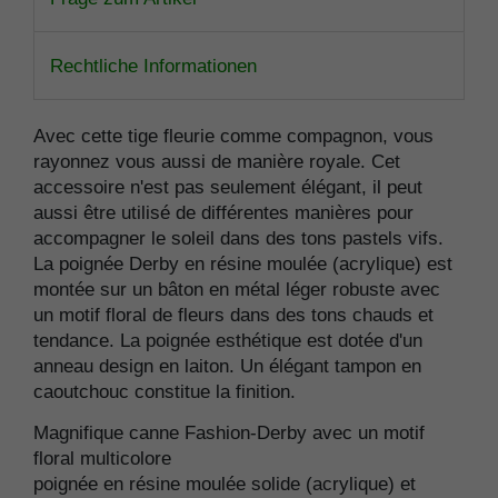
Rechtliche Informationen
Avec cette tige fleurie comme compagnon, vous
rayonnez vous aussi de manière royale. Cet
accessoire n'est pas seulement élégant, il peut
aussi être utilisé de différentes manières pour
accompagner le soleil dans des tons pastels vifs.
La poignée Derby en résine moulée (acrylique) est
montée sur un bâton en métal léger robuste avec
un motif floral de fleurs dans des tons chauds et
tendance. La poignée esthétique est dotée d'un
anneau design en laiton. Un élégant tampon en
caoutchouc constitue la finition.
Magnifique canne Fashion-Derby avec un motif
floral multicolore
poignée en résine moulée solide (acrylique) et