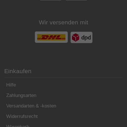
Wir versenden mit
Einkaufen
Hilfe
Zahlungsarten
Versandarten & -kosten
Widerrufsrecht
Warenkorb