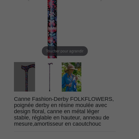
Toucher pour agrandir
Canne Fashion-Derby FOLKFLOWERS,
poignée derby en résine moulée avec
design floral, canne en métal léger
stable, réglable en hauteur, anneau de
mesure,amortisseur en caoutchouc