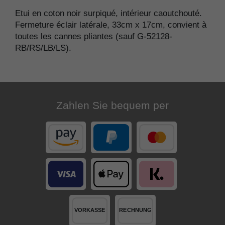
Etui en coton noir surpiqué, intérieur caoutchouté.
Fermeture éclair latérale, 33cm x 17cm, convient à
toutes les cannes pliantes (sauf G-52128-
RB/RS/LB/LS).
Zahlen Sie bequem per