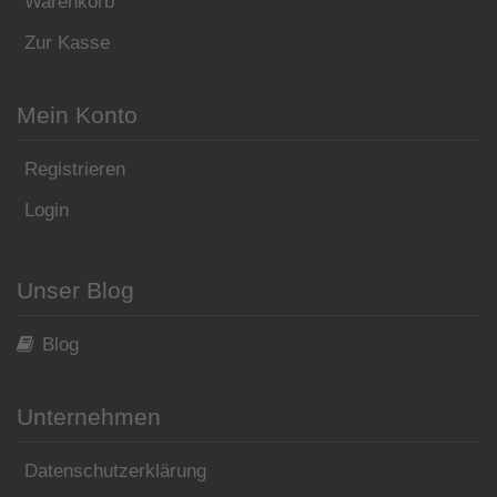
Warenkorb
Zur Kasse
Mein Konto
Registrieren
Login
Unser Blog
Blog
Unternehmen
Datenschutzerklärung