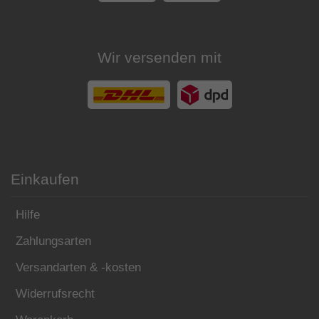
Wir versenden mit
Einkaufen
Hilfe
Zahlungsarten
Versandarten & -kosten
Widerrufsrecht