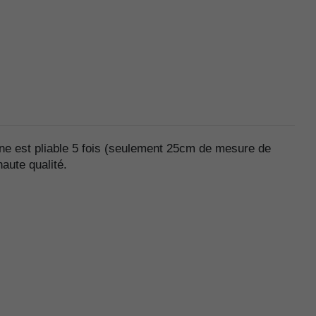
ne est pliable 5 fois (seulement 25cm de mesure de
aute qualité.