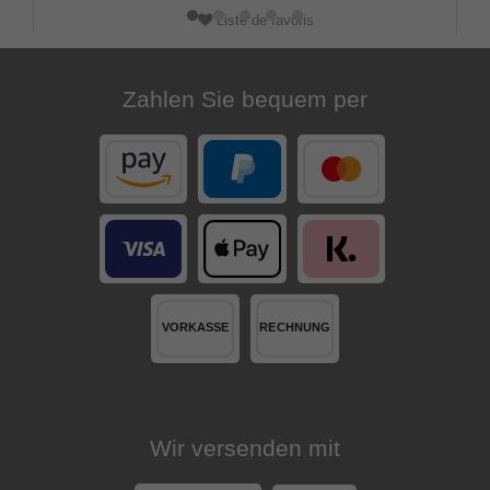
Liste de favoris
Zahlen Sie bequem per
Wir versenden mit