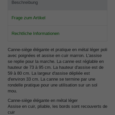
Beschreibung
Frage zum Artikel
Rechtliche Informationen
Canne-siège élégante et pratique en métal léger poli
avec poignées et assise en cuir marron. L'assise
se replie pour la marche. La canne est réglable en
hauteur de 73 à 95 cm. La hauteur d'assise est de
59 à 80 cm. La largeur d'assise dépliée est
d'environ 33 cm. La canne se termine par une
rondelle pratique pour une utilisation sur un sol
mou.
Canne-siège élégante en métal léger
Assise en cuir, pliable, les bords sont recouverts de
cuir