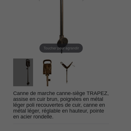
Toucher pour agrandir
Canne de marche canne-siège TRAPEZ,
assise en cuir brun, poignées en métal
léger poli recouvertes de cuir, canne en
métal léger, réglable en hauteur, pointe
en acier rondelle.