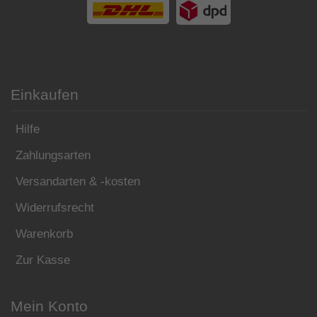
Einkaufen
Hilfe
Zahlungsarten
Versandarten & -kosten
Widerrufsrecht
Warenkorb
Zur Kasse
Mein Konto