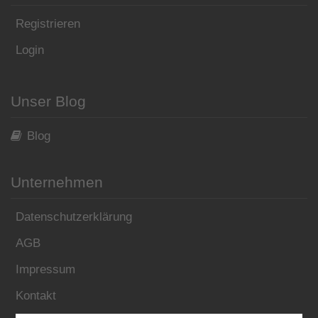
Registrieren
Login
Unser Blog
Blog
Unternehmen
Datenschutzerklärung
AGB
Impressum
Kontakt