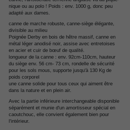
nique ou au polo ! Poids : env. 1000 g, donc peu
adapté aux dames.
canne de marche robuste, canne-siège élégante,
divisible au milieu
Poignée Derby en bois de hêtre massif, canne en
métal léger anodisé noir, assise avec entretoises
en acier et cuir de bœuf de qualité.
longueur de la canne : env. 92cm-110cm, hauteur
du siège env. 56 cm- 73 cm, rondelle de sécurité
pour les sols mous, supporte jusqu'à 130 Kg de
poids corporel
une canne solide pour tous ceux qui aiment être
dans la nature et en plein air.
Avec la partie inférieure interchangeable disponible
séparément et munie d'un amortisseur spécial en
caoutchouc, elle convient également bien pour
l'intérieur.