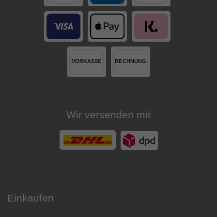
Wir versenden mit
Einkaufen