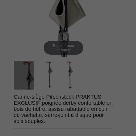
Toucher pour
agrandir
Canne-siège Pirschstock PRAKTUS
EXCLUSIF poignée derby confortable en
bois de hêtre, assise rabattable en cuir
de vachette, serre-joint à disque pour
sols souples.