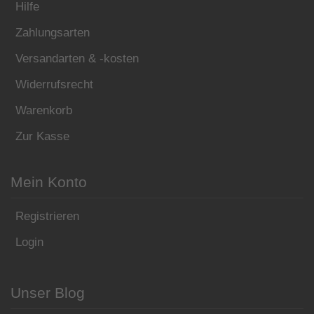
Hilfe
Zahlungsarten
Versandarten & -kosten
Widerrufsrecht
Warenkorb
Zur Kasse
Mein Konto
Registrieren
Login
Unser Blog