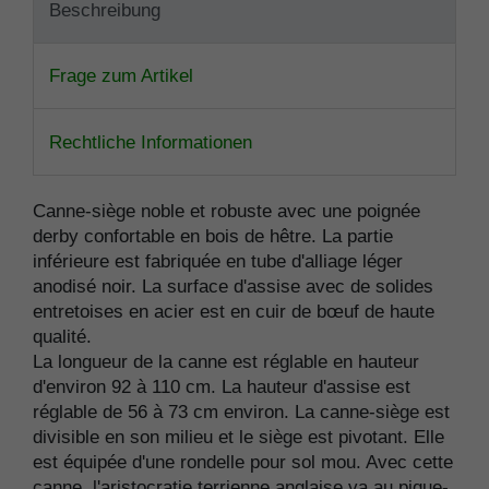
Beschreibung
Frage zum Artikel
Rechtliche Informationen
Canne-siège noble et robuste avec une poignée
derby confortable en bois de hêtre. La partie
inférieure est fabriquée en tube d'alliage léger
anodisé noir. La surface d'assise avec de solides
entretoises en acier est en cuir de bœuf de haute
qualité.
La longueur de la canne est réglable en hauteur
d'environ 92 à 110 cm. La hauteur d'assise est
réglable de 56 à 73 cm environ. La canne-siège est
divisible en son milieu et le siège est pivotant. Elle
est équipée d'une rondelle pour sol mou. Avec cette
canne, l'aristocratie terrienne anglaise va au pique-