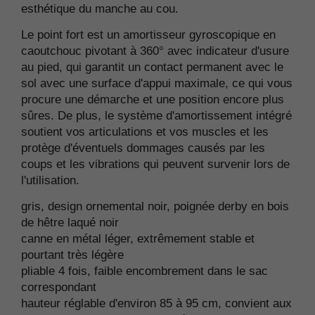
esthétique du manche au cou.
Le point fort est un amortisseur gyroscopique en
caoutchouc pivotant à 360° avec indicateur d'usure
au pied, qui garantit un contact permanent avec le
sol avec une surface d'appui maximale, ce qui vous
procure une démarche et une position encore plus
sûres. De plus, le système d'amortissement intégré
soutient vos articulations et vos muscles et les
protège d'éventuels dommages causés par les
coups et les vibrations qui peuvent survenir lors de
l'utilisation.
gris, design ornemental noir, poignée derby en bois
de hêtre laqué noir
canne en métal léger, extrêmement stable et
pourtant très légère
pliable 4 fois, faible encombrement dans le sac
correspondant
hauteur réglable d'environ 85 à 95 cm, convient aux