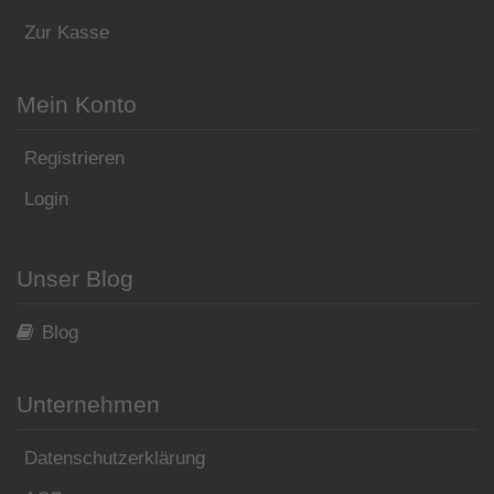
Zur Kasse
Mein Konto
Registrieren
Login
Unser Blog
Blog
Unternehmen
Datenschutzerklärung