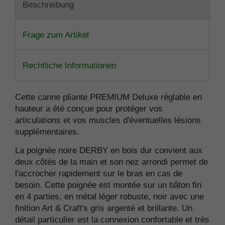
Beschreibung
Frage zum Artikel
Rechtliche Informationen
Cette canne pliante PREMIUM Deluxe réglable en
hauteur a été conçue pour protéger vos
articulations et vos muscles d'éventuelles lésions
supplémentaires.
La poignée noire DERBY en bois dur convient aux
deux côtés de la main et son nez arrondi permet de
l'accrocher rapidement sur le bras en cas de
besoin. Cette poignée est montée sur un bâton fin
en 4 parties, en métal léger robuste, noir avec une
finition Art & Craft's gris argenté et brillante. Un
détail particulier est la connexion confortable et très