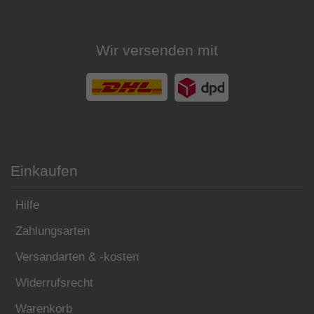
Wir versenden mit
Einkaufen
Hilfe
Zahlungsarten
Versandarten & -kosten
Widerrufsrecht
Warenkorb