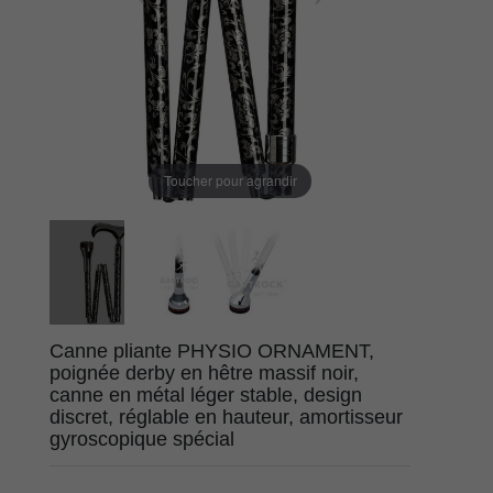
Toucher pour agrandir
Canne pliante PHYSIO ORNAMENT,
poignée derby en hêtre massif noir,
canne en métal léger stable, design
discret, réglable en hauteur, amortisseur
gyroscopique spécial