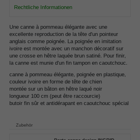
Rechtliche Informationen
Une canne à pommeau élégante avec une
excellente reproduction de la tête d'un pointeur
anglais comme poignée. La poignée en imitation
ivoire est montée avec un manchon décoratif sur
une crosse en hêtre laquée brun satiné. Pour finir,
la canne est munie d'un fin tampon en caoutchouc.
canne à pommeau élégante, poignée en plastique,
couleur ivoire en forme de tête de chien
montée sur un bâton en hêtre laqué noir
longueur 100 cm (peut être raccourcie)
butoir fin sûr et antidérapant en caoutchouc spécial
Zubehör