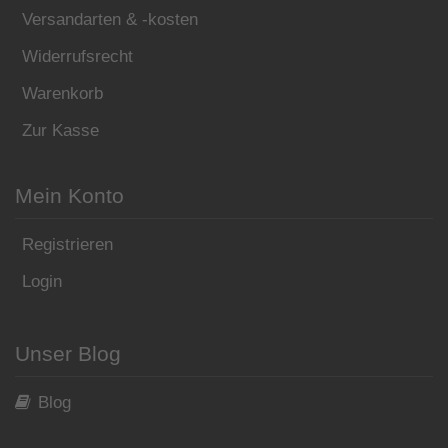
Versandarten & -kosten
Widerrufsrecht
Warenkorb
Zur Kasse
Mein Konto
Registrieren
Login
Unser Blog
Blog