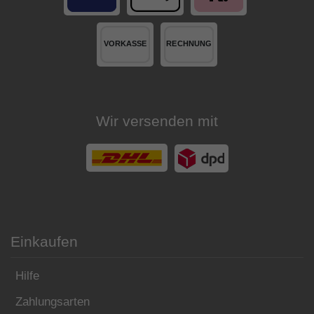
Wir versenden mit
Einkaufen
Hilfe
Zahlungsarten