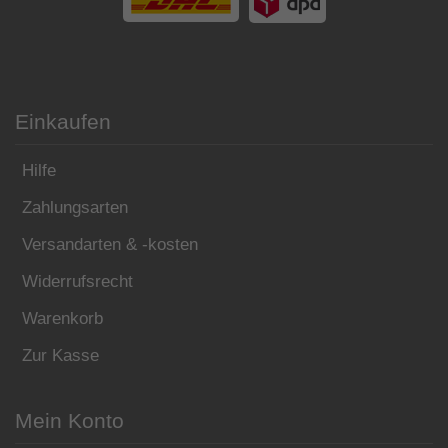
Einkaufen
Hilfe
Zahlungsarten
Versandarten & -kosten
Widerrufsrecht
Warenkorb
Zur Kasse
Mein Konto