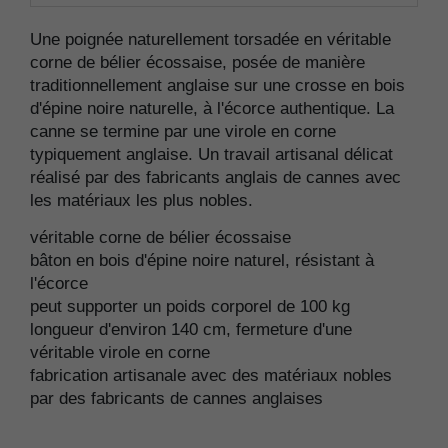
Une poignée naturellement torsadée en véritable
corne de bélier écossaise, posée de manière
traditionnellement anglaise sur une crosse en bois
d'épine noire naturelle, à l'écorce authentique. La
canne se termine par une virole en corne
typiquement anglaise. Un travail artisanal délicat
réalisé par des fabricants anglais de cannes avec
les matériaux les plus nobles.
véritable corne de bélier écossaise
bâton en bois d'épine noire naturel, résistant à
l'écorce
peut supporter un poids corporel de 100 kg
longueur d'environ 140 cm, fermeture d'une
véritable virole en corne
fabrication artisanale avec des matériaux nobles
par des fabricants de cannes anglaises