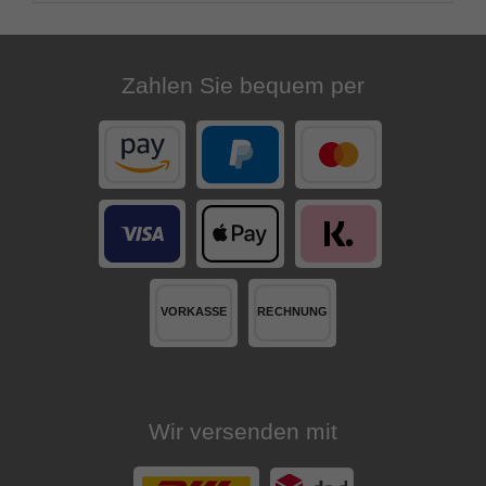
Zahlen Sie bequem per
Wir versenden mit