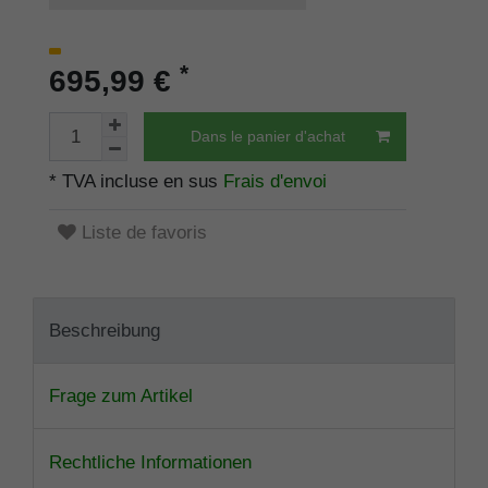
*
695,99 €
Dans le panier d'achat
* TVA incluse en sus
Frais d'envoi
Liste de favoris
Beschreibung
Frage zum Artikel
Rechtliche Informationen