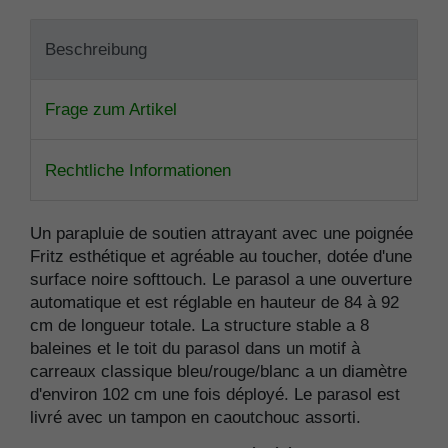
Beschreibung
Frage zum Artikel
Rechtliche Informationen
Un parapluie de soutien attrayant avec une poignée
Fritz esthétique et agréable au toucher, dotée d'une
surface noire softtouch. Le parasol a une ouverture
automatique et est réglable en hauteur de 84 à 92
cm de longueur totale. La structure stable a 8
baleines et le toit du parasol dans un motif à
carreaux classique bleu/rouge/blanc a un diamètre
d'environ 102 cm une fois déployé. Le parasol est
livré avec un tampon en caoutchouc assorti.