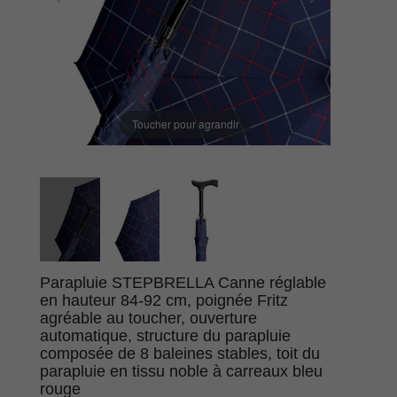
Toucher pour agrandir
Parapluie STEPBRELLA Canne réglable
en hauteur 84-92 cm, poignée Fritz
agréable au toucher, ouverture
automatique, structure du parapluie
composée de 8 baleines stables, toit du
parapluie en tissu noble à carreaux bleu
rouge