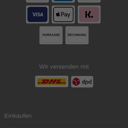
Wir versenden mit
Einkaufen