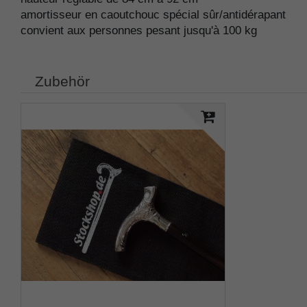
amortisseur en caoutchouc spécial sûr/antidérapant
convient aux personnes pesant jusqu'à 100 kg
Zubehör