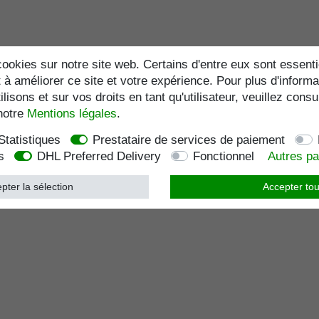
ookies sur notre site web. Certains d'entre eux sont essenti
 à améliorer ce site et votre expérience. Pour plus d'informa
lisons et sur vos droits en tant qu'utilisateur, veuillez consu
notre
Mentions légales
.
Statistiques
Prestataire de services de paiement
s
DHL Preferred Delivery
Fonctionnel
Autres p
pter la sélection
Accepter tou