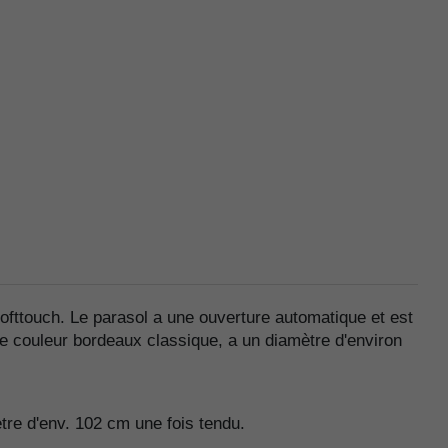
ofttouch. Le parasol a une ouverture automatique et est
 de couleur bordeaux classique, a un diamètre d'environ
ètre d'env. 102 cm une fois tendu.