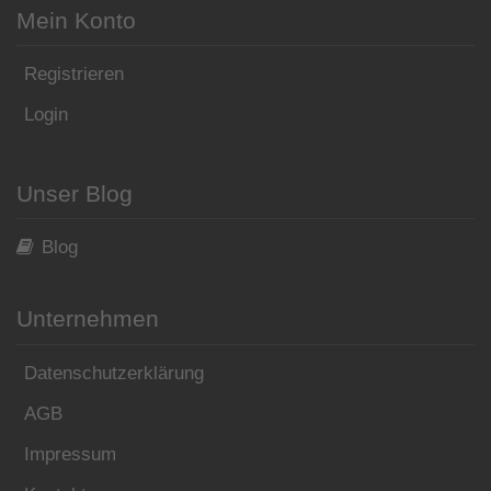
Mein Konto
Registrieren
Login
Unser Blog
Blog
Unternehmen
Datenschutzerklärung
AGB
Impressum