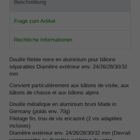
Beschreibung
Frage zum Artikel
Rechtliche Informationen
Douille filetée noire en aluminium pour bâtons
séparables Diamètre extérieur env. 24/26/28/30/32
mm
Convient particulièrement aux bâtons de visée, aux
bâtons de chasse et aux bâtons alpins
Douille métallique en aluminium bruni Made in
Germany (poids env. 70g)
Filetage fin, trou de vis encastré (2 vis adaptées
incluses)
Diamètre extérieur env. 24/26/28/30/32 mm (Devrait