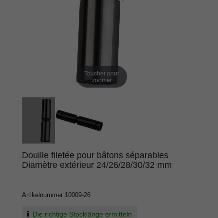
Toucher pour
zoomer
Douille filetée pour bâtons séparables
Diamètre extérieur 24/26/28/30/32 mm
Artikelnummer
10009-26
Die richtige Stocklänge ermitteln