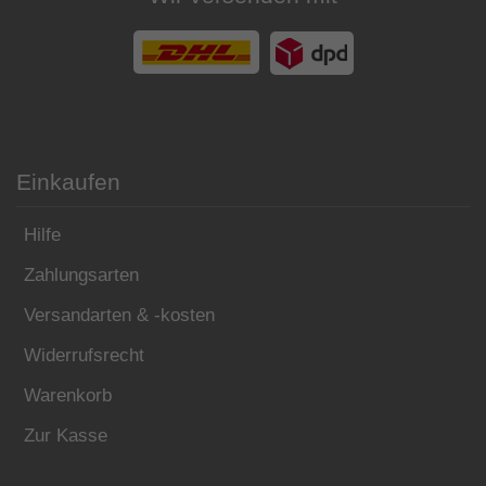
Einkaufen
Hilfe
Zahlungsarten
Versandarten & -kosten
Widerrufsrecht
Warenkorb
Zur Kasse