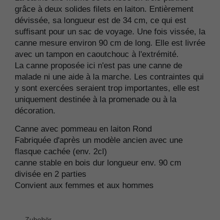
grâce à deux solides filets en laiton. Entièrement
dévissée, sa longueur est de 34 cm, ce qui est
suffisant pour un sac de voyage. Une fois vissée, la
canne mesure environ 90 cm de long. Elle est livrée
avec un tampon en caoutchouc à l'extrémité.
La canne proposée ici n'est pas une canne de
malade ni une aide à la marche. Les contraintes qui
y sont exercées seraient trop importantes, elle est
uniquement destinée à la promenade ou à la
décoration.
Canne avec pommeau en laiton Rond
Fabriquée d'après un modèle ancien avec une
flasque cachée (env. 2cl)
canne stable en bois dur longueur env. 90 cm
divisée en 2 parties
Convient aux femmes et aux hommes
Zubehör