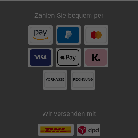
Zahlen Sie bequem per
Wir versenden mit