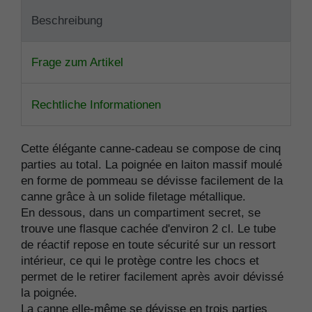
Beschreibung
Frage zum Artikel
Rechtliche Informationen
Cette élégante canne-cadeau se compose de cinq
parties au total. La poignée en laiton massif moulé
en forme de pommeau se dévisse facilement de la
canne grâce à un solide filetage métallique.
En dessous, dans un compartiment secret, se
trouve une flasque cachée d'environ 2 cl. Le tube
de réactif repose en toute sécurité sur un ressort
intérieur, ce qui le protège contre les chocs et
permet de le retirer facilement après avoir dévissé
la poignée.
La canne elle-même se dévisse en trois parties