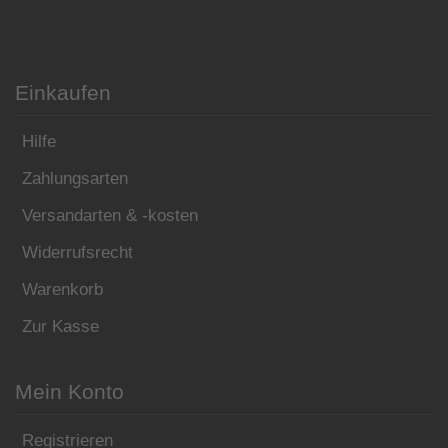
Einkaufen
Hilfe
Zahlungsarten
Versandarten & -kosten
Widerrufsrecht
Warenkorb
Zur Kasse
Mein Konto
Registrieren