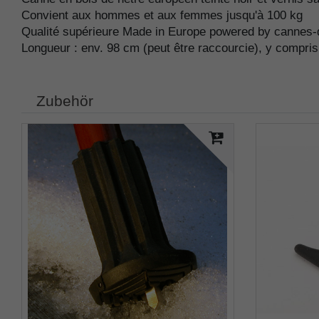
Convient aux hommes et aux femmes jusqu'à 100 kg
Qualité supérieure Made in Europe powered by cannes-
Longueur : env. 98 cm (peut être raccourcie), y compri
Zubehör