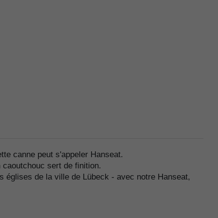
tte canne peut s'appeler Hanseat.
caoutchouc sert de finition.
 églises de la ville de Lübeck - avec notre Hanseat,