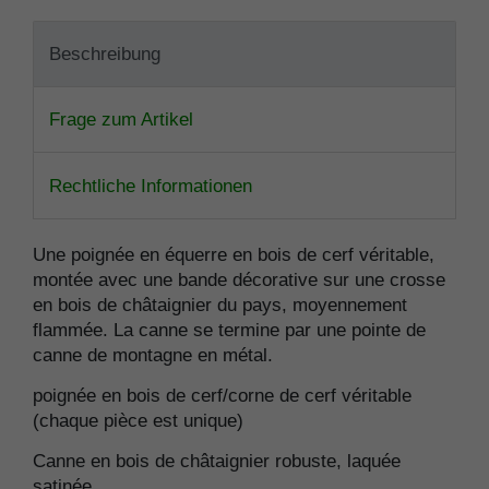
Beschreibung
Frage zum Artikel
Rechtliche Informationen
Une poignée en équerre en bois de cerf véritable,
montée avec une bande décorative sur une crosse
en bois de châtaignier du pays, moyennement
flammée. La canne se termine par une pointe de
canne de montagne en métal.
poignée en bois de cerf/corne de cerf véritable
(chaque pièce est unique)
Canne en bois de châtaignier robuste, laquée
satinée