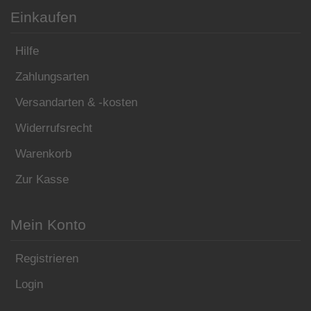
Einkaufen
Hilfe
Zahlungsarten
Versandarten & -kosten
Widerrufsrecht
Warenkorb
Zur Kasse
Mein Konto
Registrieren
Login