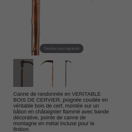
Toucher pour agrandir
Canne de randonnée en VERITABLE
BOIS DE CERVIER, poignée coudée en
véritable bois de cerf, montée sur un
bâton en châtaignier flammé avec bande
décorative, pointe de canne de
montagne en métal incluse pour la
finition.