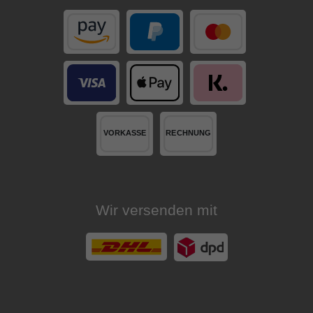
Wir versenden mit