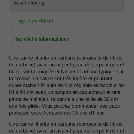
Beschreibung
Frage zum Artikel
Rechtliche Informationen
Une canne pliante en carbone (composite de fibres
de carbone) avec un aspect peau de serpent noir et
blanc sur la poignée et l'aspect carbone typique sur
la crosse. La canne est très légère et pourtant
super stable ! Pliable en 4 et réglable en hauteur de
84 à 94 cm avec un tampon en caoutchouc et une
pince de maintien, la canne a une taille de 32 cm
une fois pliée. Vous pouvez commander des sacs
pratiques sous Accessoires / Aides d'hiver.
Une canne pliante en carbone (composite de fibres
de carbone) avec un aspect peau de serpent noir et