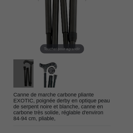
Toucher pour agrandir
Canne de marche carbone pliante
EXOTIC, poignée derby en optique peau
de serpent noire et blanche, canne en
carbone très solide, réglable d'environ
84-94 cm, pliable,