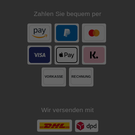
Zahlen Sie bequem per
Wir versenden mit