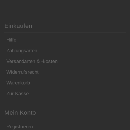
Einkaufen
Hilfe
Zahlungsarten
Versandarten & -kosten
Widerrufsrecht
Warenkorb
Zur Kasse
Mein Konto
Registrieren