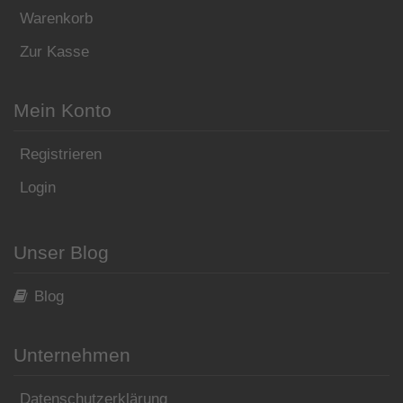
Warenkorb
Zur Kasse
Mein Konto
Registrieren
Login
Unser Blog
Blog
Unternehmen
Datenschutzerklärung