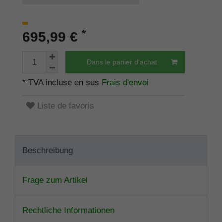
*
695,99 €
Dans le panier d'achat
* TVA incluse en sus
Frais d'envoi
Liste de favoris
Beschreibung
Frage zum Artikel
Rechtliche Informationen