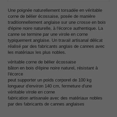
Une poignée naturellement torsadée en véritable
corne de bélier écossaise, posée de manière
traditionnellement anglaise sur une crosse en bois
d'épine noire naturelle, à l'écorce authentique. La
canne se termine par une virole en corne
typiquement anglaise. Un travail artisanal délicat
réalisé par des fabricants anglais de cannes avec
les matériaux les plus nobles.
véritable corne de bélier écossaise
bâton en bois d'épine noire naturel, résistant à
l'écorce
peut supporter un poids corporel de 100 kg
longueur d'environ 140 cm, fermeture d'une
véritable virole en corne
fabrication artisanale avec des matériaux nobles
par des fabricants de cannes anglaises