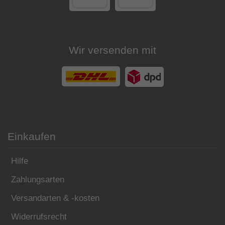
Wir versenden mit
Einkaufen
Hilfe
Zahlungsarten
Versandarten & -kosten
Widerrufsrecht