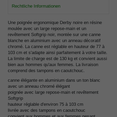
Rechtliche Informationen
Une poignée ergonomique Derby noire en résine
moulée avec un large repose-main et un
revêtement Softgrip noir, montée sur une canne
blanche en aluminium avec un anneau décoratif
chromé. La canne est réglable en hauteur de 77 à
103 cm et s'adapte ainsi parfaitement à votre taille.
La limite de charge est de 130 kg et convient aussi
bien aux hommes qu'aux femmes. La livraison
comprend des tampons en caoutchouc.
canne élégante en aluminium dans un ton blanc
avec un anneau chromé élégant
poignée avec large repose-main et revêtement
Softgrip
hauteur réglable d'environ 75 à 103 cm
livrée avec des tampons en caoutchouc
convient aux hommes et aux femmes pesant