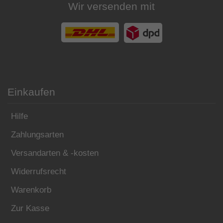
Wir versenden mit
Einkaufen
Hilfe
Zahlungsarten
Versandarten & -kosten
Widerrufsrecht
Warenkorb
Zur Kasse