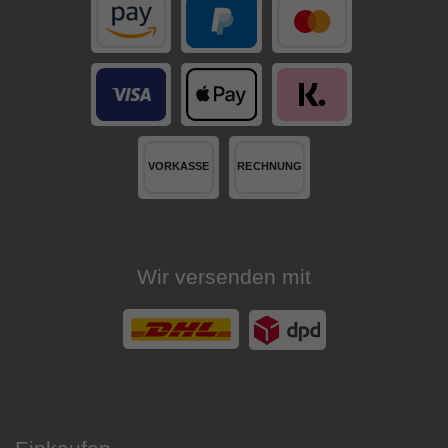
Wir versenden mit