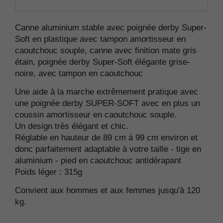
Canne aluminium stable avec poignée derby Super-
Soft en plastique avec tampon amortisseur en
caoutchouc souple, canne avec finition mate gris
étain, poignée derby Super-Soft élégante grise-
noire, avec tampon en caoutchouc
Une aide à la marche extrêmement pratique avec
une poignée derby SUPER-SOFT avec en plus un
coussin amortisseur en caoutchouc souple.
Un design très élégant et chic.
Réglable en hauteur de 89 cm à 99 cm environ et
donc parfaitement adaptable à votre taille - tige en
aluminium - pied en caoutchouc antidérapant
Poids léger : 315g
Convient aux hommes et aux femmes jusqu'à 120
kg.