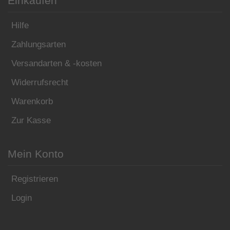
Einkaufen
Hilfe
Zahlungsarten
Versandarten & -kosten
Widerrufsrecht
Warenkorb
Zur Kasse
Mein Konto
Registrieren
Login