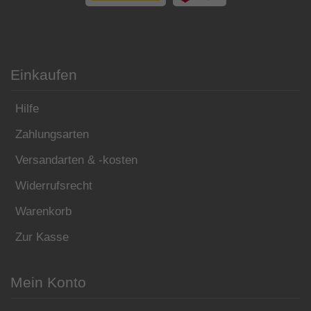
Einkaufen
Hilfe
Zahlungsarten
Versandarten & -kosten
Widerrufsrecht
Warenkorb
Zur Kasse
Mein Konto