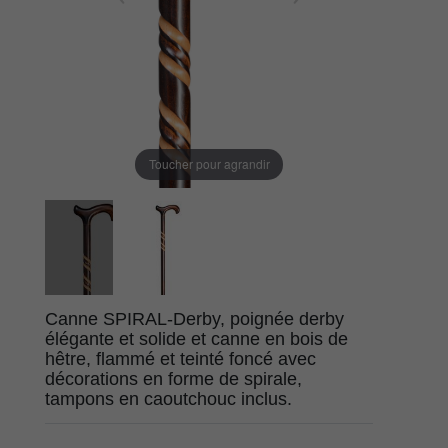
Toucher pour agrandir
Canne SPIRAL-Derby, poignée derby
élégante et solide et canne en bois de
hêtre, flammé et teinté foncé avec
décorations en forme de spirale,
tampons en caoutchouc inclus.