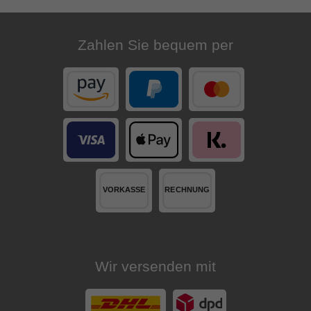
Zahlen Sie bequem per
Wir versenden mit