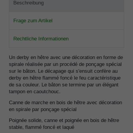
Beschreibung
Frage zum Artikel
Rechtliche Informationen
Un derby en hêtre avec une décoration en forme de
spirale réalisée par un procédé de ponçage spécial
sur le bâton. Le décapage qui s'ensuit confère au
derby en hêtre flammé foncé le feu caractéristique
de sa couleur. Le bâton se termine par un élégant
tampon en caoutchouc.
Canne de marche en bois de hêtre avec décoration
en spirale par ponçage spécial
Poignée solide, canne et poignée en bois de hêtre
stable, flammé foncé et laqué