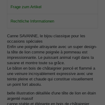
Frage zum Artikel
Rechtliche Informationen
Canne SAVANNE, le bijou classique pour les
occasions spéciales
Enfin une poignée attrayante avec un super design-
la tête de lion comme poignée à pommeau est
impressionnante. Le puissant animal rugit dans la
savane et montre toute sa grâce.
Le bâton en bois de châtaignier poncé et flammé a
une veinure incroyablement expressive avec une
teinte pleine et chaude qui constitue visuellement
un point fort absolu.
belle illustration détaillée d'une tête de lion en étain
argenté massif
canne stable et élégante en bois de châtaignier