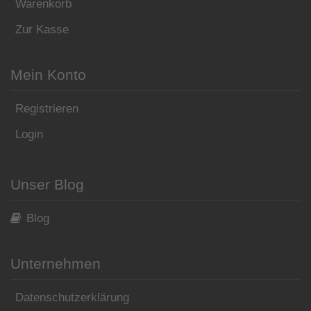
Warenkorb
Zur Kasse
Mein Konto
Registrieren
Login
Unser Blog
Blog
Unternehmen
Datenschutzerklärung