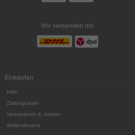
Wir versenden mit
Einkaufen
Hilfe
Zahlungsarten
Versandarten & -kosten
Widerrufsrecht