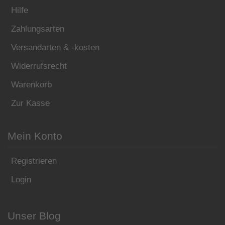
Hilfe
Zahlungsarten
Versandarten & -kosten
Widerrufsrecht
Warenkorb
Zur Kasse
Mein Konto
Registrieren
Login
Unser Blog