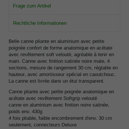
Frage zum Artikel
Rechtliche Informationen
Belle canne pliante en aluminium avec petite
poignée confort de forme anatomique en acétate
avec revêtement soft velouté, agréable à tenir en
main. Canne avec finition satinée noire mate, 4
sections, mesure de rangement 30 cm, réglable en
hauteur, avec amortisseur spécial en caoutchouc.
La canne est livrée dans un étui transparent.
Canne pliante avec petite poignée anatomique en
acétate avec revêtement Softgrip velouté
canne en aluminium avec finition noire satinée,
poids env. 430g
4 fois pliable, faible encombrement d'env. 30 cm
seulement, connecteurs Deluxe