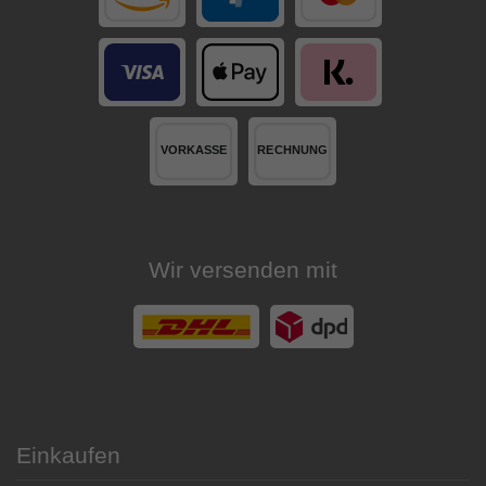
Wir versenden mit
Einkaufen