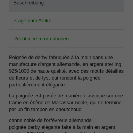
Beschreibung
Frage zum Artikel
Rechtliche Informationen
Poignée de derby fabriquée à la main dans une
manufacture d'argent allemande, en argent sterling
925/1000 de haute qualité, avec des motifs détaillés
de fleurs et de lys, qui rendent la poignée
particulièrement élégante.
La poignée est posée de manière classique sur une
trame en ébène de Macassar noble, qui se termine
par un fin tampon en caoutchouc.
canne noble de l'orfèvrerie allemande
poignée derby élégante faite à la main en argent