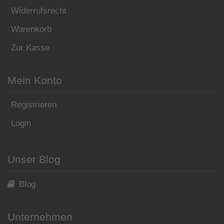
Widerrufsrecht
Warenkorb
Zur Kasse
Mein Konto
Registrieren
Login
Unser Blog
Blog
Unternehmen