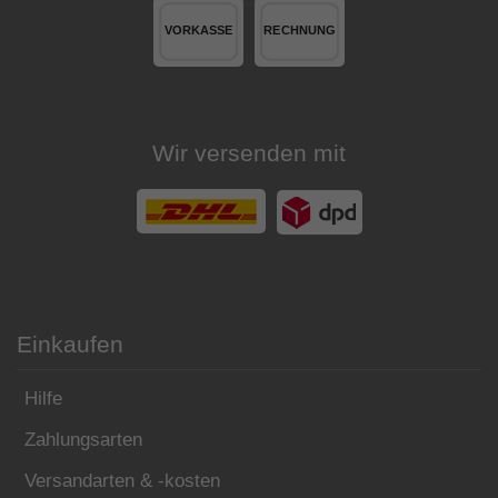
Wir versenden mit
Einkaufen
Hilfe
Zahlungsarten
Versandarten & -kosten