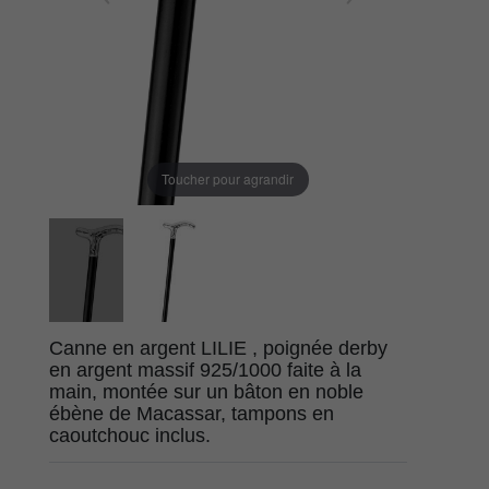
Toucher pour agrandir
Canne en argent LILIE , poignée derby
en argent massif 925/1000 faite à la
main, montée sur un bâton en noble
ébène de Macassar, tampons en
caoutchouc inclus.