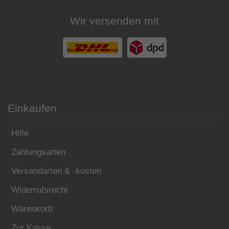
Wir versenden mit
Einkaufen
Hilfe
Zahlungsarten
Versandarten & -kosten
Widerrufsrecht
Warenkorb
Zur Kasse