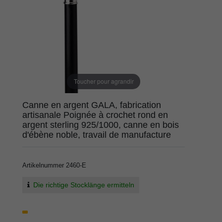
Toucher pour agrandir
Canne en argent GALA, fabrication
artisanale Poignée à crochet rond en
argent sterling 925/1000, canne en bois
d'ébène noble, travail de manufacture
Artikelnummer
2460-E
Die richtige Stocklänge ermitteln