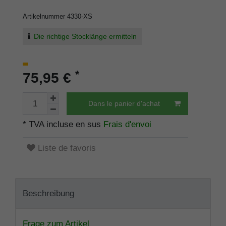
Artikelnummer
4330-XS
Die richtige Stocklänge ermitteln
*
75,95 €
Dans le panier d'achat
* TVA incluse en sus
Frais d'envoi
Liste de favoris
Beschreibung
Frage zum Artikel