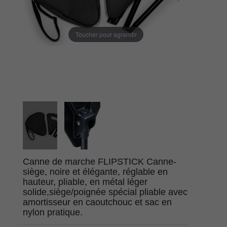
Toucher pour agrandir
Canne de marche FLIPSTICK Canne-
siège, noire et élégante, réglable en
hauteur, pliable, en métal léger
solide,siège/poignée spécial pliable avec
amortisseur en caoutchouc et sac en
nylon pratique.