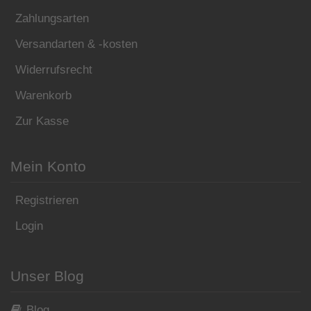
Zahlungsarten
Versandarten & -kosten
Widerrufsrecht
Warenkorb
Zur Kasse
Mein Konto
Registrieren
Login
Unser Blog
Blog