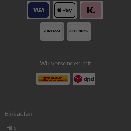
Wir versenden mit
Einkaufen
Hilfe