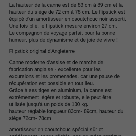
La hauteur de la canne est de 83 cm à 89 cm et la
hauteur du siège de 72 cm à 78 cm.
Le flipstick est
équipé d'un amortisseur en caoutchouc noir assorti.
Une fois plié, le flipstick mesure environ
27 cm.
Le compagnon de voyage parfait pour la bonne
humeur, plus de dynamisme et de joie de vivre !
Flipstick original d'Angleterre
Canne moderne d'assise et de marche de
fabrication anglaise - excellente pour les
excursions et les promenades, car une pause de
récupération est possible en tout lieu.
Grâce à ses tiges en aluminium, la canne est
extrêmement légère et robuste, elle peut être
utilisée jusqu'à un poids de 130 kg.
hauteur réglable longueur 83cm- 89cm, hauteur du
siège 72cm- 78cm
amortisseur en caoutchouc spécial sûr et