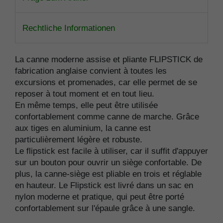
Rechtliche Informationen
La canne moderne assise et pliante FLIPSTICK de
fabrication anglaise convient à toutes les
excursions et promenades, car elle permet de se
reposer à tout moment et en tout lieu.
En même temps, elle peut être utilisée
confortablement comme canne de marche.
Grâce
aux tiges en aluminium, la canne est
particulièrement légère et robuste.
Le flipstick est facile à utiliser, car il suffit d'appuyer
sur un bouton pour ouvrir un siège confortable.
De
plus, la canne-siège est pliable en trois et réglable
en hauteur.
Le Flipstick est livré dans un sac en
nylon moderne et pratique, qui peut être porté
confortablement sur l'épaule grâce à une sangle.