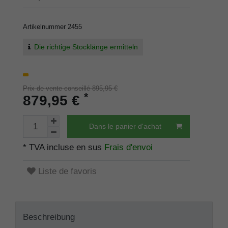
Artikelnummer
2455
Die richtige Stocklänge ermitteln
Prix de vente conseillé 895,95 €
*
879,95 €
Dans le panier d'achat
* TVA incluse en sus
Frais d'envoi
Liste de favoris
Beschreibung