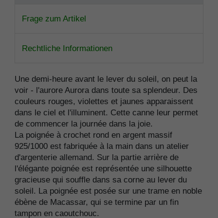
Frage zum Artikel
Rechtliche Informationen
Une demi-heure avant le lever du soleil, on peut la
voir - l'aurore Aurora dans toute sa splendeur. Des
couleurs rouges, violettes et jaunes apparaissent
dans le ciel et l'illuminent. Cette canne leur permet
de commencer la journée dans la joie.
La poignée à crochet rond en argent massif
925/1000 est fabriquée à la main dans un atelier
d'argenterie allemand. Sur la partie arrière de
l'élégante poignée est représentée une silhouette
gracieuse qui souffle dans sa corne au lever du
soleil. La poignée est posée sur une trame en noble
ébène de Macassar, qui se termine par un fin
tampon en caoutchouc.