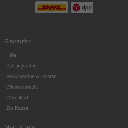
Einkaufen
Hilfe
Zahlungsarten
Versandarten & -kosten
Widerrufsrecht
Warenkorb
Zur Kasse
Mein Konto