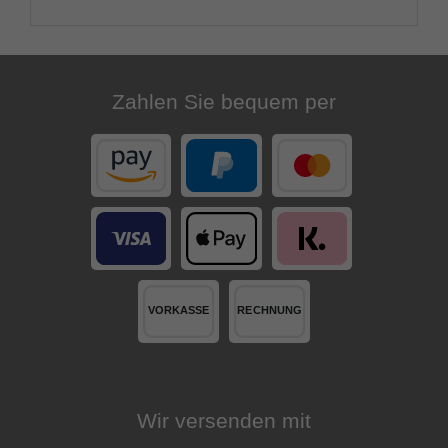
Zahlen Sie bequem per
Wir versenden mit