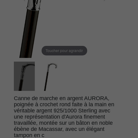
Toucher pour agrandir
Canne de marche en argent AURORA,
poignée à crochet rond faite à la main en
véritable argent 925/1000 Sterling avec
une représentation d'Aurora finement
travaillée, montée sur un bâton en noble
ébène de Macassar, avec un élégant
tampon en c