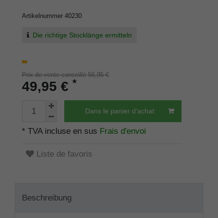
Artikelnummer
40230
Die richtige Stocklänge ermitteln
Prix de vente conseillé 56,95 €
*
49,95 €
Dans le panier d'achat
* TVA incluse en sus
Frais d'envoi
Liste de favoris
Beschreibung