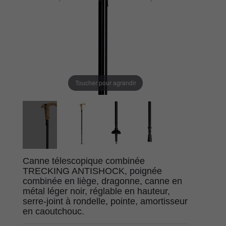
Toucher pour agrandir
Canne télescopique combinée
TRECKING ANTISHOCK, poignée
combinée en liège, dragonne, canne en
métal léger noir, réglable en hauteur,
serre-joint à rondelle, pointe, amortisseur
en caoutchouc.