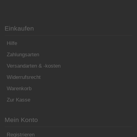
Einkaufen
Hilfe
Zahlungsarten
Versandarten & -kosten
Widerrufsrecht
Warenkorb
Zur Kasse
Mein Konto
Registrieren