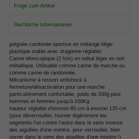
Frage zum Artikel
Rechtliche Informationen
poignée combinée sportive en mélange liège-
plastique stable avec dragonne réglable
Canne télescopique (2 fois) en métal léger en noir
métallique. Utilisable comme canne de marche ou
comme canne de randonnée.
Mécanisme à ressort antishock à
fermeture/désactivation pour une marche
particulièrement confortable, poids de 330g pour
hommes et femmes jusqu'à 100Kg.
hauteur réglable d'environ 65 cm à environ 135 cm
(pour déverrouiller, tourner légèrement les
segments l'un contre l'autre dans le sens inverse
des aiguilles d'une montre, pour verrouiller, bien
serrer dans le sens des aiguilles d'une montre !)