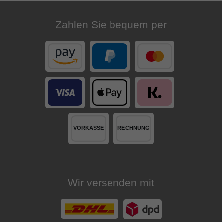
Zahlen Sie bequem per
Wir versenden mit