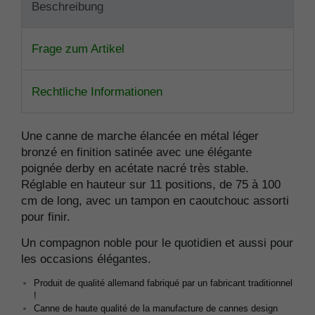
Beschreibung
Frage zum Artikel
Rechtliche Informationen
Une canne de marche élancée en métal léger
bronzé en finition satinée avec une élégante
poignée derby en acétate nacré très stable.
Réglable en hauteur sur 11 positions, de 75 à 100
cm de long, avec un tampon en caoutchouc assorti
pour finir.
Un compagnon noble pour le quotidien et aussi pour
les occasions élégantes.
Produit de qualité allemand fabriqué par un fabricant traditionnel
!
Canne de haute qualité de la manufacture de cannes design