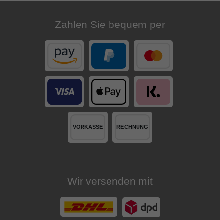
Zahlen Sie bequem per
Wir versenden mit