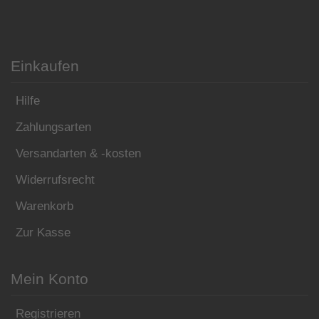
Einkaufen
Hilfe
Zahlungsarten
Versandarten & -kosten
Widerrufsrecht
Warenkorb
Zur Kasse
Mein Konto
Registrieren