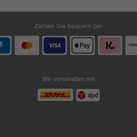
Zahlen Sie bequem per
Wir versenden mit