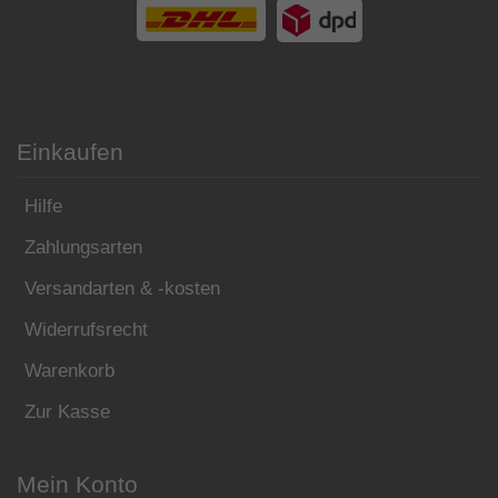
Einkaufen
Hilfe
Zahlungsarten
Versandarten & -kosten
Widerrufsrecht
Warenkorb
Zur Kasse
Mein Konto