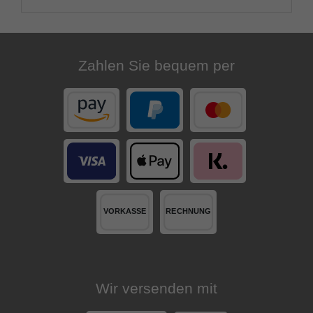
Zahlen Sie bequem per
Wir versenden mit