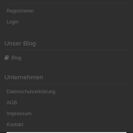
Registrieren
Login
Unser Blog
Blog
Unternehmen
Datenschutzerklärung
AGB
Impressum
Kontakt