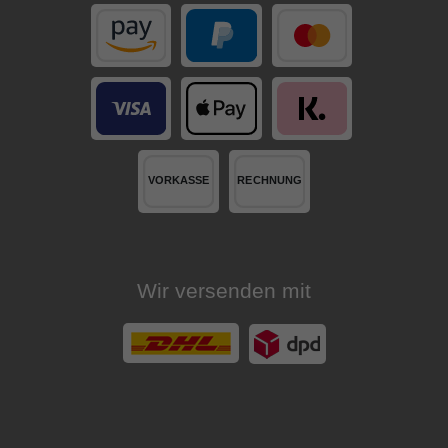
Wir versenden mit