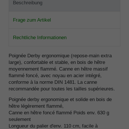
Beschreibung
Frage zum Artikel
Rechtliche Informationen
Poignée Derby ergonomique (repose-main extra
large), confortable et stable, en bois de hêtre
moyennement flammé. Canne en hêtre massif
flammé foncé, avec noyau en acier intégré,
conforme à la norme DIN 1481. La canne
recommandée pour toutes les tailles supérieures.
Poignée derby ergonomique et solide en bois de
hêtre légèrement flammé,
Canne en hêtre foncé flammé Poids env. 630 g
seulement
Longueur du palier d'env. 110 cm, facile à