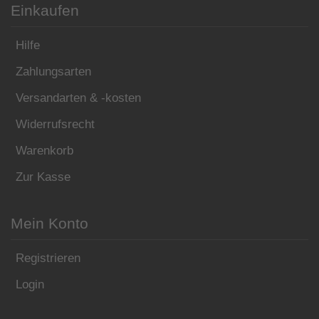
Einkaufen
Hilfe
Zahlungsarten
Versandarten & -kosten
Widerrufsrecht
Warenkorb
Zur Kasse
Mein Konto
Registrieren
Login