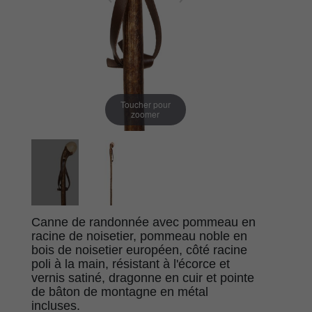
Toucher pour
zoomer
Canne de randonnée avec pommeau en
racine de noisetier, pommeau noble en
bois de noisetier européen, côté racine
poli à la main, résistant à l'écorce et
vernis satiné, dragonne en cuir et pointe
de bâton de montagne en métal
incluses.