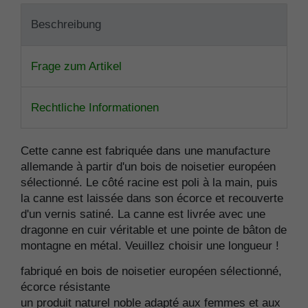
Beschreibung
Frage zum Artikel
Rechtliche Informationen
Cette canne est fabriquée dans une manufacture
allemande à partir d'un bois de noisetier européen
sélectionné. Le côté racine est poli à la main, puis
la canne est laissée dans son écorce et recouverte
d'un vernis satiné. La canne est livrée avec une
dragonne en cuir véritable et une pointe de bâton de
montagne en métal. Veuillez choisir une longueur !
fabriqué en bois de noisetier européen sélectionné,
écorce résistante
un produit naturel noble adapté aux femmes et aux