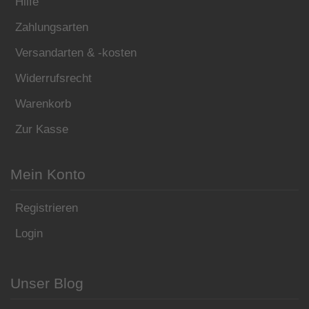
Hilfe
Zahlungsarten
Versandarten & -kosten
Widerrufsrecht
Warenkorb
Zur Kasse
Mein Konto
Registrieren
Login
Unser Blog