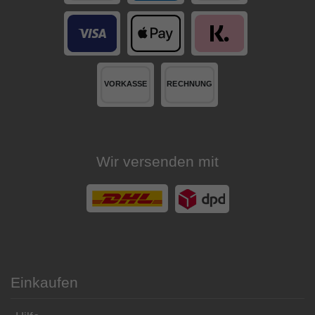
Wir versenden mit
Einkaufen