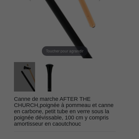
Toucher pour agrandir
Canne de marche AFTER THE
CHURCH,poignée à pommeau et canne
en carbone, petit tube en verre sous la
poignée dévissable, 100 cm y compris
amortisseur en caoutchouc