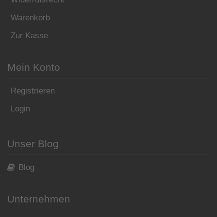
Warenkorb
Zur Kasse
Mein Konto
Registrieren
Login
Unser Blog
Blog
Unternehmen