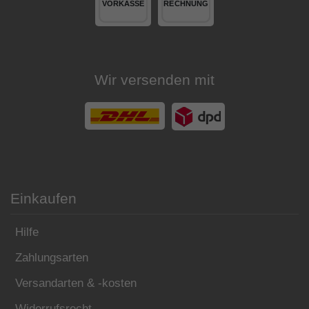
Wir versenden mit
Einkaufen
Hilfe
Zahlungsarten
Versandarten & -kosten
Widerrufsrecht