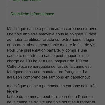
Rechtliche Informationen
Magnifique canne à pommeau en carbone noir avec
une fiole en verre amovible sous la poignée. Grâce
au matériau utilisé, l'article est extrêmement léger
et pourtant absolument stable malgré le filet de vis.
Pour une présentation parfaite, y compris une
cachette secrète. La canne peut supporter une
charge de 100 kg et a une longueur de 100 cm.
Cette pièce remarquable de l'art de la canne est
fabriquée dans une manufacture française. La
livraison comprend des tampons en caoutchouc.
magnifique canne à pommeau en carbone noir, très
légère
la tête du pommeau peut être tournée, à l'intérieur
de la canne se trouve une fiole soufflée à retirer et