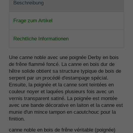
Beschreibung
Frage zum Artikel
Rechtliche Informationen
Une canne noble avec une poignée Derby en bois
de frêne flammé foncé. La canne en bois dur de
hêtre solide obtient sa structure typique de bois de
serpent par un procédé d'estampage spécial.
Ensuite, la poignée et la canne sont teintées en
couleur noyer et laquées plusieurs fois avec un
vernis transparent satiné. La poignée est montée
avec une bande décorative en laiton et la canne est
munie d'un mince tampon en caoutchouc pour la
finition.
canne noble en bois de frêne véritable (poignée)