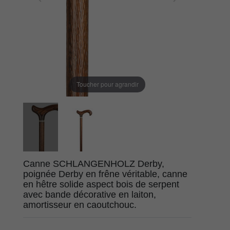
Toucher pour agrandir
Canne SCHLANGENHOLZ Derby,
poignée Derby en frêne véritable, canne
en hêtre solide aspect bois de serpent
avec bande décorative en laiton,
amortisseur en caoutchouc.