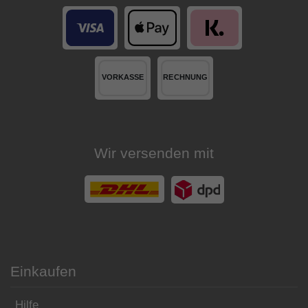
Wir versenden mit
Einkaufen
Hilfe