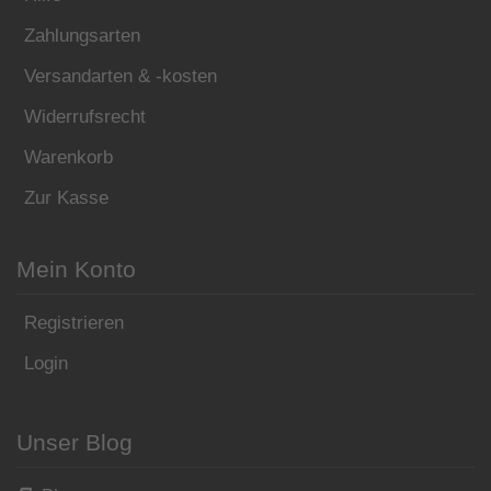
Zahlungsarten
Versandarten & -kosten
Widerrufsrecht
Warenkorb
Zur Kasse
Mein Konto
Registrieren
Login
Unser Blog