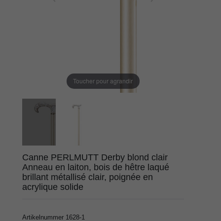
Toucher pour agrandir
Canne PERLMUTT Derby blond clair
Anneau en laiton, bois de hêtre laqué
brillant métallisé clair, poignée en
acrylique solide
Artikelnummer
1628-1