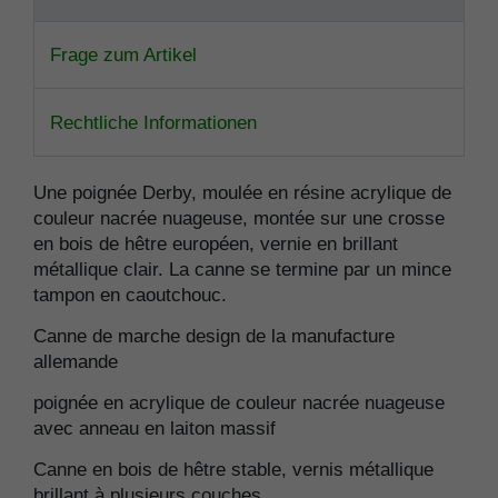
Frage zum Artikel
Rechtliche Informationen
Une poignée Derby, moulée en résine acrylique de
couleur nacrée nuageuse, montée sur une crosse
en bois de hêtre européen, vernie en brillant
métallique clair. La canne se termine par un mince
tampon en caoutchouc.
Canne de marche design de la manufacture
allemande
poignée en acrylique de couleur nacrée nuageuse
avec anneau en laiton massif
Canne en bois de hêtre stable, vernis métallique
brillant à plusieurs couches