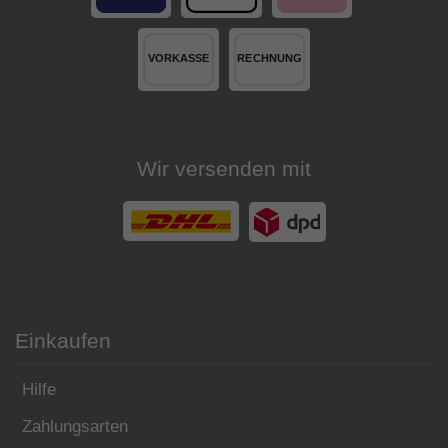
Wir versenden mit
Einkaufen
Hilfe
Zahlungsarten