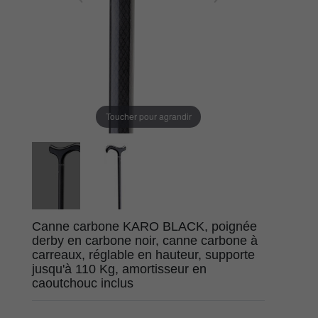
Toucher pour agrandir
Canne carbone KARO BLACK, poignée
derby en carbone noir, canne carbone à
carreaux, réglable en hauteur, supporte
jusqu'à 110 Kg, amortisseur en
caoutchouc inclus