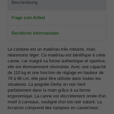
Beschreibung
Frage zum Artikel
Rechtliche Informationen
Le carbone est un matériau très robuste, mais
néanmoins léger. Ce matériau est bénéfique à cette
canne, car malgré sa forme authentique et sportive,
elle est étonnamment résistante. Avec une capacité
de 110 kg et une fonction de réglage en hauteur de
79 à 96 cm, elle peut être utilisée dans toutes les
situations. La poignée Derby en noir tient
parfaitement dans la main grâce à sa forme
ergonomique. La canne est discrètement ornée d'un
motif à carreaux, souligné d'un ton noir saturé. La
livraison comprend des tampons en caoutchouc.