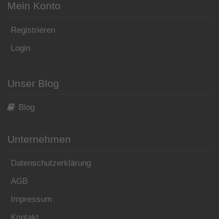
Mein Konto
Registrieren
Login
Unser Blog
Blog
Unternehmen
Datenschutzerklärung
AGB
Impressum
Kontakt