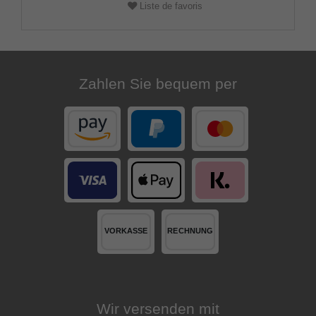
Liste de favoris
Zahlen Sie bequem per
Wir versenden mit