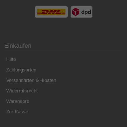
Einkaufen
Hilfe
Zahlungsarten
Versandarten & -kosten
Widerrufsrecht
Warenkorb
Zur Kasse