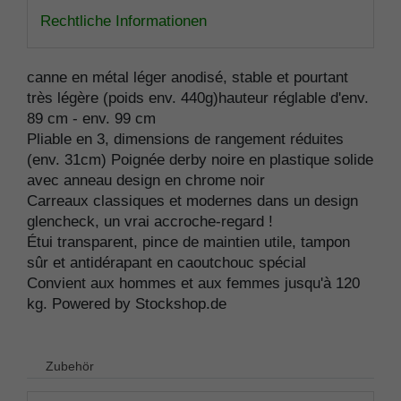
Rechtliche Informationen
canne en métal léger anodisé, stable et pourtant
très légère (poids env. 440g)hauteur réglable d'env.
89 cm - env. 99 cm
Pliable en 3, dimensions de rangement réduites
(env. 31cm) Poignée derby noire en plastique solide
avec anneau design en chrome noir
Carreaux classiques et modernes dans un design
glencheck, un vrai accroche-regard !
Étui transparent, pince de maintien utile, tampon
sûr et antidérapant en caoutchouc spécial
Convient aux hommes et aux femmes jusqu'à 120
kg. Powered by Stockshop.de
Zubehör