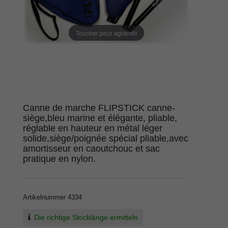
Toucher pour agrandir
Canne de marche FLIPSTICK canne-
siège,bleu marine et élégante, pliable,
réglable en hauteur en métal léger
solide,siège/poignée spécial pliable,avec
amortisseur en caoutchouc et sac
pratique en nylon.
Artikelnummer
4334
Die richtige Stocklänge ermitteln