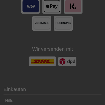
Wir versenden mit
Einkaufen
Hilfe