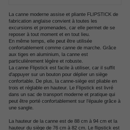
La canne moderne assise et pliante FLIPSTICK de
fabrication anglaise convient à toutes les
excursions et promenades, car elle permet de se
reposer à tout moment et en tout lieu.
En même temps, elle peut être utilisée
confortablement comme canne de marche. Grâce
aux tiges en aluminium, la canne est
particulièrement légère et robuste.
La canne Flipstick est facile à utiliser, car il suffit
d'appuyer sur un bouton pour déplier un siège
confortable. De plus, la canne-siège est pliable en
trois et réglable en hauteur. Le Flipstick est livré
dans un sac de transport moderne et pratique qui
peut être porté confortablement sur l'épaule grâce à
une sangle.
La hauteur de la canne est de 88 cm à 94 cm et la
hauteur du siège de 76 cm à 82 cm. Le flipstick est