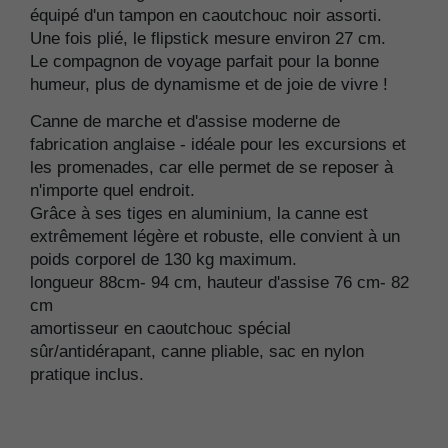
équipé d'un tampon en caoutchouc noir assorti.
Une fois plié, le flipstick mesure environ 27 cm.
Le compagnon de voyage parfait pour la bonne
humeur, plus de dynamisme et de joie de vivre !
Canne de marche et d'assise moderne de
fabrication anglaise - idéale pour les excursions et
les promenades, car elle permet de se reposer à
n'importe quel endroit.
Grâce à ses tiges en aluminium, la canne est
extrêmement légère et robuste, elle convient à un
poids corporel de 130 kg maximum.
longueur 88cm- 94 cm, hauteur d'assise 76 cm- 82
cm
amortisseur en caoutchouc spécial
sûr/antidérapant, canne pliable, sac en nylon
pratique inclus.