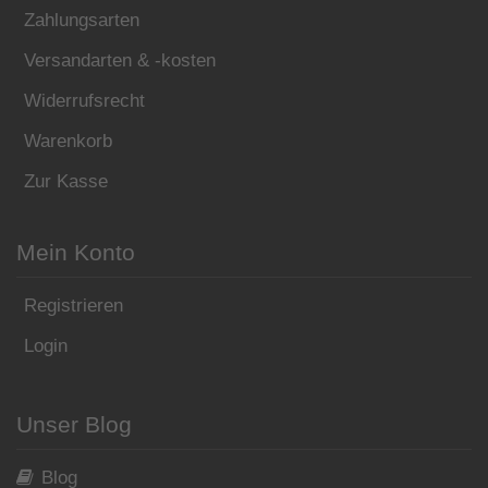
Zahlungsarten
Versandarten & -kosten
Widerrufsrecht
Warenkorb
Zur Kasse
Mein Konto
Registrieren
Login
Unser Blog
Blog