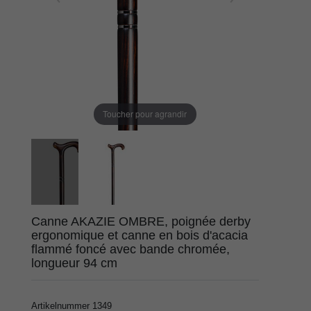
Toucher pour agrandir
Canne AKAZIE OMBRE, poignée derby
ergonomique et canne en bois d'acacia
flammé foncé avec bande chromée,
longueur 94 cm
Artikelnummer
1349