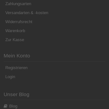
Zahlungsarten
Versandarten & -kosten
Widerrufsrecht
Warenkorb
Zur Kasse
Mein Konto
Registrieren
Login
Unser Blog
Blog