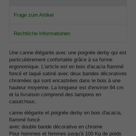
Frage zum Artikel
Rechtliche Informationen
Une canne élégante avec une poignée derby qui est
particulièrement confortable grâce à sa forme
ergonomique. L'article est en bois d'acacia flammé
foncé et laqué satiné avec deux bandes décoratives
chromées qui sont encastrées dans le bois à une
hauteur moyenne. La longueur est d'environ 94 cm
et la livraison comprend des tampons en
caoutchouc.
canne élégante et poignée derby en bois d'acacia,
flammé foncé
avec double bande décorative en chrome
Pour hommes et femmes jusqu'à 100 Kg de poids