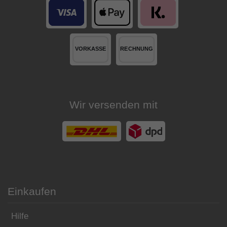
Wir versenden mit
Einkaufen
Hilfe