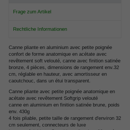
Frage zum Artikel
Rechtliche Informationen
Canne pliante en aluminium avec petite poignée
confort de forme anatomique en acétate avec
revêtement soft velouté, canne avec finition satinée
bronze, 4 pièces, dimensions de rangement env.32
cm, réglable en hauteur, avec amortisseur en
caoutchouc, dans un étui transparent.
Canne pliante avec petite poignée anatomique en
acétate avec revêtement Softgrip velouté
canne en aluminium en finition satinée brune, poids
env. 430g
4 fois pliable, petite taille de rangement d'environ 32
cm seulement, connecteurs de luxe