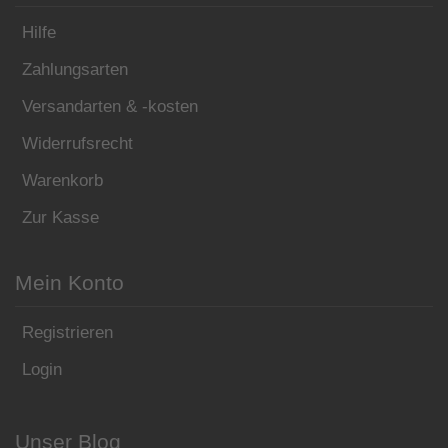
Hilfe
Zahlungsarten
Versandarten & -kosten
Widerrufsrecht
Warenkorb
Zur Kasse
Mein Konto
Registrieren
Login
Unser Blog