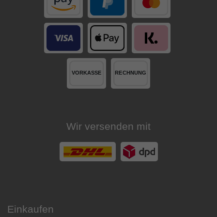
Wir versenden mit
Einkaufen