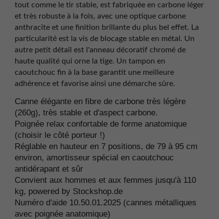
tout comme le tir stable, est fabriquée en carbone léger
et très robuste à la fois, avec une optique carbone
anthracite et une finition brillante du plus bel effet. La
particularité est la vis de blocage stable en métal. Un
autre petit détail est l'anneau décoratif chromé de
haute qualité qui orne la tige. Un tampon en
caoutchouc fin à la base garantit une meilleure
adhérence et favorise ainsi une démarche sûre.
Canne élégante en fibre de carbone très légère
(260g), très stable et d'aspect carbone.
Poignée relax confortable de forme anatomique
(choisir le côté porteur !)
Réglable en hauteur en 7 positions, de 79 à 95 cm
environ, amortisseur spécial en caoutchouc
antidérapant et sûr
Convient aux hommes et aux femmes jusqu'à 110
kg, powered by Stockshop.de
Numéro d'aide 10.50.01.2025 (cannes métalliques
avec poignée anatomique)