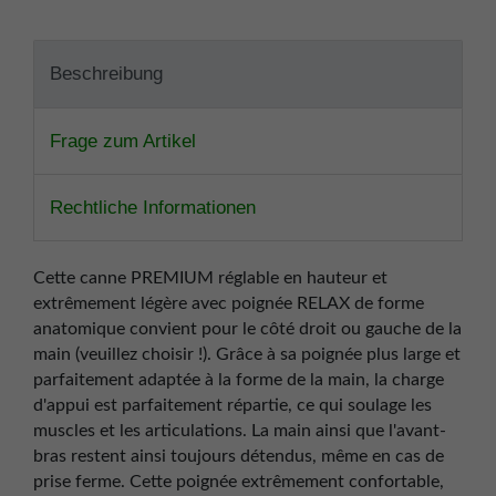
Beschreibung
Frage zum Artikel
Rechtliche Informationen
Cette canne PREMIUM réglable en hauteur et
extrêmement légère avec poignée RELAX de forme
anatomique convient pour le côté droit ou gauche de la
main (veuillez choisir !). Grâce à sa poignée plus large et
parfaitement adaptée à la forme de la main, la charge
d'appui est parfaitement répartie, ce qui soulage les
muscles et les articulations. La main ainsi que l'avant-
bras restent ainsi toujours détendus, même en cas de
prise ferme. Cette poignée extrêmement confortable,