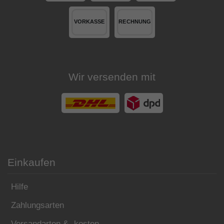
Wir versenden mit
Einkaufen
Hilfe
Zahlungsarten
Versandarten & -kosten