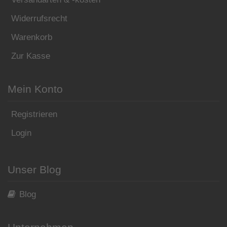
Widerrufsrecht
Warenkorb
Zur Kasse
Mein Konto
Registrieren
Login
Unser Blog
Blog