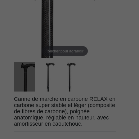
Toucher pour agrandir
Canne de marche en carbone RELAX en
carbone super stable et léger (composite
de fibres de carbone), poignée
anatomique, réglable en hauteur, avec
amortisseur en caoutchouc.