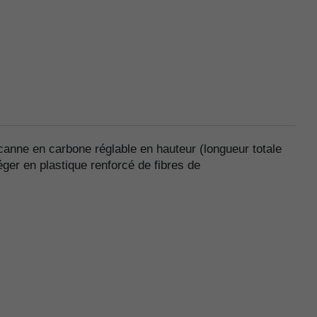
anne en carbone réglable en hauteur (longueur totale
ger en plastique renforcé de fibres de