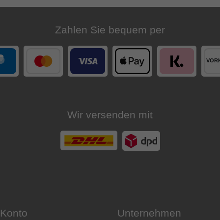
Zahlen Sie bequem per
Wir versenden mit
 Konto
Unternehmen