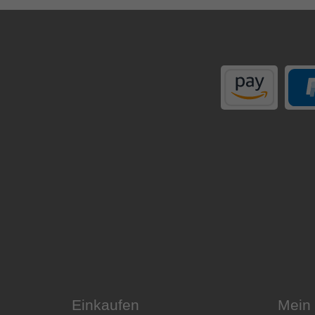
Einkaufen
Mein