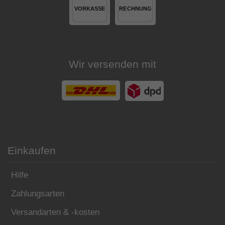
Wir versenden mit
Einkaufen
Hilfe
Zahlungsarten
Versandarten & -kosten