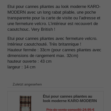
Etui pour cannes pliantes au look moderne KARO-
MODERN avec un long rabat pliable, une poche
transparente pour la carte de visite ou l'adresse et
une fermeture velcro. L'intérieur est recouvert de
caoutchouc. Very British !
Etui pour cannes pliantes avec fermeture velcro.
Intérieur caoutchouté. Très britannique !
Hauteur fermée : 33cm (pour cannes pliantes avec
dimensions de rangement max. 32cm)
hauteur ouverte : 43 cm
largeur : 14 cm
Zuletzt angesehen
Étui pour cannes pliantes au
look moderne KARO-MODERN
Prix de vente conseillé 24,95 €