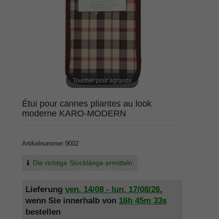
Toucher pour agrandir
Étui pour cannes pliantes au look
moderne KARO-MODERN
Artikelnummer
9002
Die richtige Stocklänge ermitteln
Lieferung
ven. 14/08 - lun. 17/08/26
,
wenn Sie innerhalb von
16h
45m
33s
bestellen